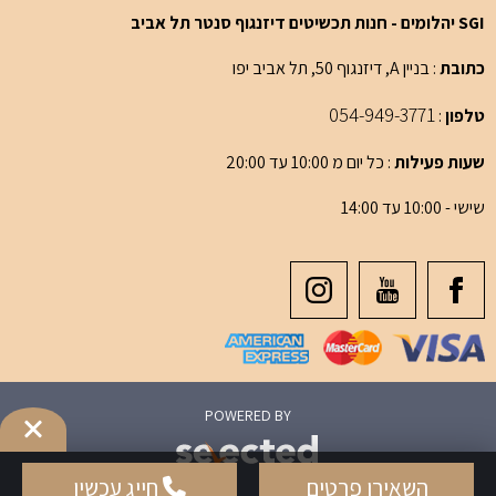
SGI יהלומים - חנות תכשיטים דיזנגוף סנטר תל אביב
כתובת
: בניין A, דיזנגוף 50, תל אביב יפו
054-949-3771
טלפון
:
שעות פעילות
: כל יום מ 10:00 עד 20:00
שישי - 10:00 עד 14:00
POWERED BY
השאירו פרטים
חייג עכשיו