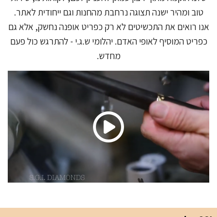
טוב ומהיר ישנה תצוגה נרחבת מהחנות וגם ייחודית לאתר.
אנו רואים את התכשיטים לא רק כפריט אופנה נחשק, אלא גם
כפריט המוסיף לאופי האדם. יהלומי ש.ג.י - להתרגש כול פעם
מחדש.