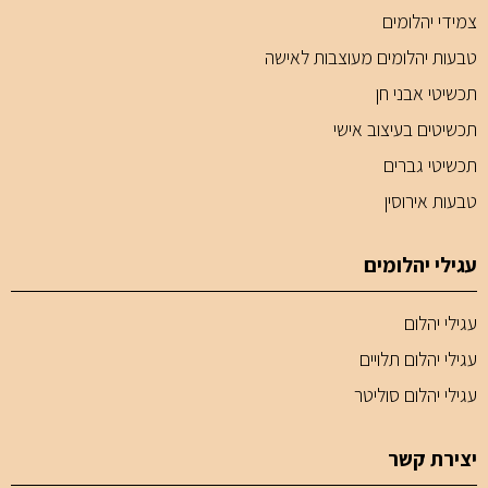
צמידי יהלומים
טבעות יהלומים מעוצבות לאישה
תכשיטי אבני חן
תכשיטים בעיצוב אישי
תכשיטי גברים
טבעות אירוסין
עגילי יהלומים
עגילי יהלום
עגילי יהלום תלויים
עגילי יהלום סוליטר
יצירת קשר