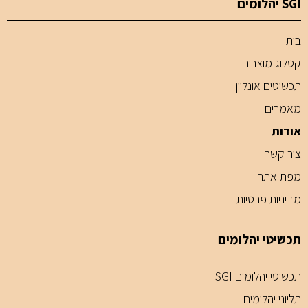
SGI יהלומים
בית
קטלוג מוצרים
תכשיטים אונליין
מאמרים
אודות
צור קשר
מפת אתר
מדיניות פרטיות
תכשיטי יהלומים
תכשיטי יהלומים SGI
תליוני יהלומים