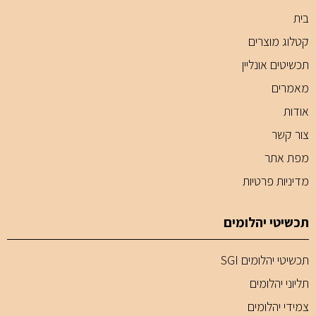
בית
קטלוג מוצרים
תכשיטים אונליין
מאמרים
אודות
צור קשר
מפת אתר
מדיניות פרטיות
תכשיטי יהלומים
תכשיטי יהלומים SGI
תליוני יהלומים
צמידי יהלומים