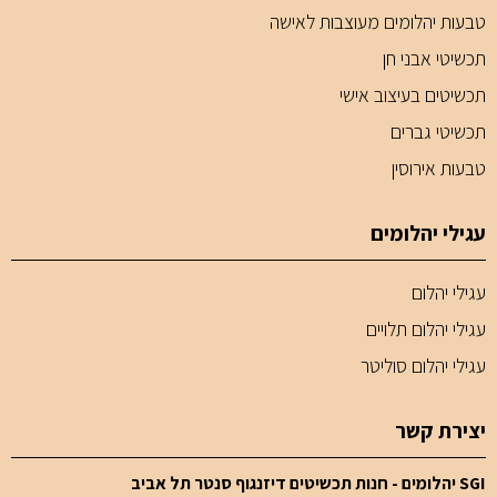
טבעות יהלומים מעוצבות לאישה
תכשיטי אבני חן
תכשיטים בעיצוב אישי
תכשיטי גברים
טבעות אירוסין
עגילי יהלומים
עגילי יהלום
עגילי יהלום תלויים
עגילי יהלום סוליטר
יצירת קשר
SGI יהלומים - חנות תכשיטים דיזנגוף סנטר תל אביב