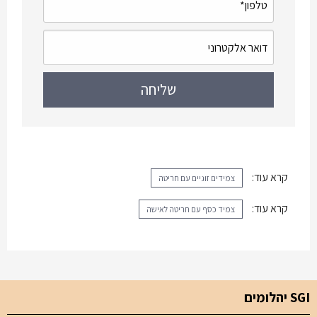
קרא עוד:
צמידים זוגיים עם חריטה
קרא עוד:
צמיד כסף עם חריטה לאישה
SGI יהלומים