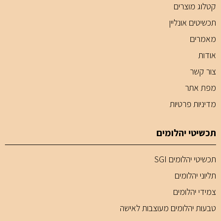
קטלוג מוצרים
תכשיטים אונליין
מאמרים
אודות
צור קשר
מפת אתר
מדיניות פרטיות
תכשיטי יהלומים
תכשיטי יהלומים SGI
תליוני יהלומים
צמידי יהלומים
טבעות יהלומים מעוצבות לאישה