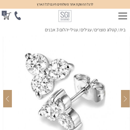
לרגל ההשקת אתר משלוחים חינם לכל הארץ
0
בית
קטלוג מוצרים
עגילים
עגילי יהלום 3 אבנים
/
/
/