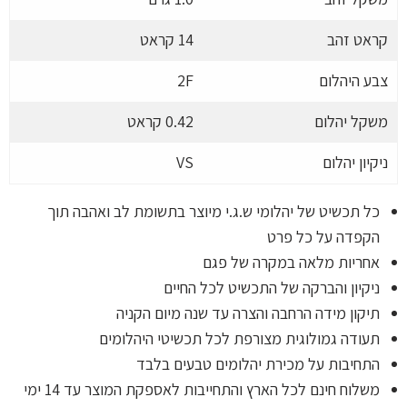
קראט זהב
14 קראט
צבע היהלום
2F
משקל יהלום
0.42 קראט
ניקיון יהלום
VS
כל תכשיט של יהלומי ש.ג.י מיוצר בתשומת לב ואהבה תוך
הקפדה על כל פרט
אחריות מלאה במקרה של פגם
ניקיון והברקה של התכשיט לכל החיים
תיקון מידה הרחבה והצרה עד שנה מיום הקניה
תעודה גמולוגית מצורפת לכל תכשיטי היהלומים
התחיבות על מכירת יהלומים טבעים בלבד
משלוח חינם לכל הארץ והתחייבות לאספקת המוצר עד 14 ימי