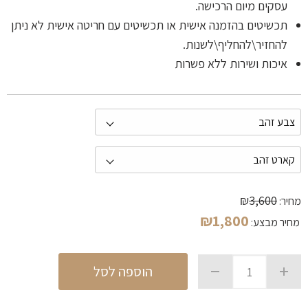
עסקים מיום הרכישה.
תכשיטים בהזמנה אישית או תכשיטים עם חריטה אישית לא ניתן
להחזיר\להחליף\לשנות.
איכות ושירות ללא פשרות
₪
3,600
מחיר:
₪
1,800
מחיר מבצע:
הוספה לסל