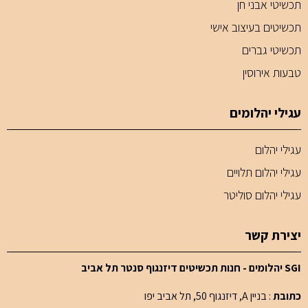
תכשיטי אבני חן
תכשיטים בעיצוב אישי
תכשיטי גברים
טבעות אירוסין
עגילי יהלומים
עגילי יהלום
עגילי יהלום תלויים
עגילי יהלום סוליטר
יצירת קשר
SGI יהלומים - חנות תכשיטים דיזנגוף סנטר תל אביב
כתובת
: בניין A, דיזנגוף 50, תל אביב יפו