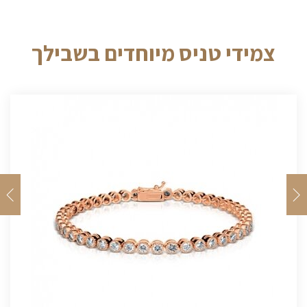
צמידי טניס מיוחדים בשבילך