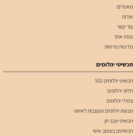
מאמרים
אודות
צור קשר
מפת אתר
מדיניות פרטיות
תכשיטי יהלומים
תכשיטי יהלומים SGI
תליוני יהלומים
צמידי יהלומים
טבעות יהלומים מעוצבות לאישה
תכשיטי אבני חן
תכשיטים בעיצוב אישי