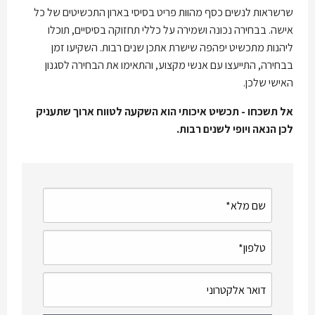
שרשראות לנשים כסף מהוות פריט בסיסי בארון התכשיטים של כל
אישה. בבחירה נכונה ושמירה על כללי תחזוקה בסיסיים, תוכלו
ליהנות מתכשיט יפהפה שישרת אתכן שנים רבות. השקיעו זמן
בבחירה, התייעצו עם אנשי מקצוע, והתאימו את הבחירה לסגנון
האישי שלכן.
אל תשכחו - תכשיט איכותי הוא השקעה לטווח ארוך שתעניק
לכן הנאה ויופי לשנים רבות.