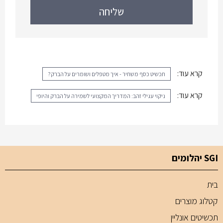
קרא עוד:
תכשיט כסף משחיר - איך מטפלים ושומרים על הברק?
קרא עוד:
ניקוי עגילי זהב: המדריך המקצועי לשמירה על הברק והיופי
SGI יהלומים
בית
קטלוג מוצרים
תכשיטים אונליין