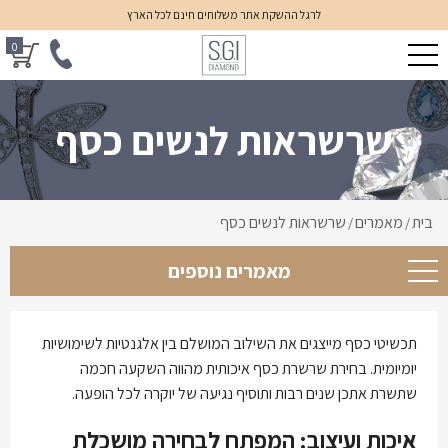
לרגל ההשקת אתר משלוחים חינם לכל הארץ
0
שרשראות לנשים כסף
בית
מאמרים
שרשראות לנשים כסף
/
/
מאמרים נוספים
תכשיטי כסף מייצגים את השילוב המושלם בין אלגנטיות לשימושיות
יומיומית. בחירת שרשרת כסף איכותית מהווה השקעה חכמה
שתשרת אתכן שנים רבות ותוסיף נגיעה של יוקרה לכל הופעה.
איכות ועיצוב: המפתח לבחירה מושכלת