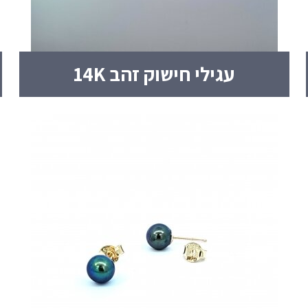
עגילי חישוק זהב 14K