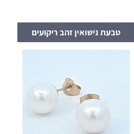
טבעת נישואין זהב ריקועים