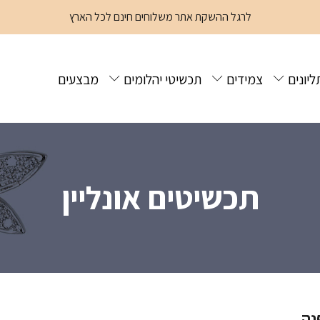
לרגל ההשקת אתר משלוחים חינם לכל הארץ
ליונים
צמידים
תכשיטי יהלומים
מבצעים
תכשיטים אונליין
נה