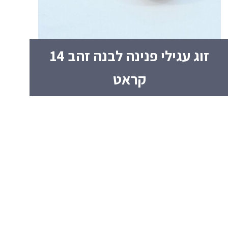
זוג עגילי פנינה לבנה זהב 14
קראט