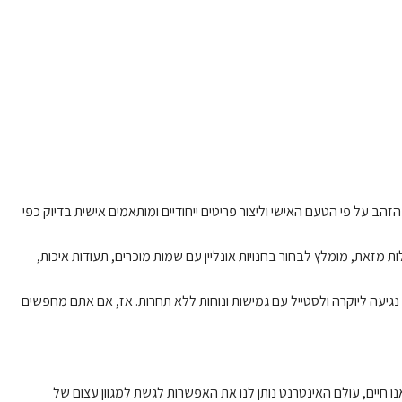
זהב על פי הטעם האישי וליצור פריטים ייחודיים ומותאמים אישית בדיוק כפי
 מזאת, מומלץ לבחור בחנויות אונליין עם שמות מוכרים, תעודות איכות,
גיעה ליוקרה ולסטייל עם גמישות ונוחות ללא תחרות. אז, אם אתם מחפשים
 חיים, עולם האינטרנט נותן לנו את האפשרות לגשת למגוון עצום של