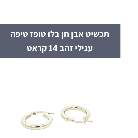
תכשיט אבן חן בלו טופז טיפה
עגילי זהב 14 קראט