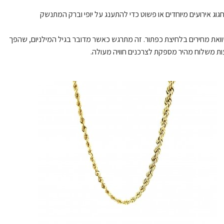
גוג אירועים מיוחדים או פשוט כדי להתענג על יופי וברק המתנשק
השוואת מחירים בלחיצת כפתור. זה מתרגש כאשר מדובר בגיל המילניום, שהפך
ות משלוח מהיר מספקת לצרכנים חוויה מעולה.