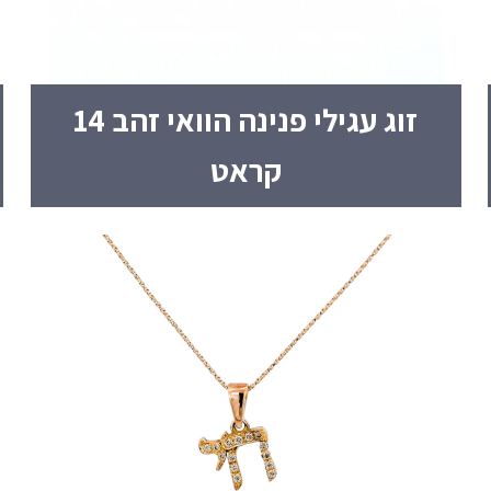
זוג עגילי פנינה הוואי זהב 14
קראט