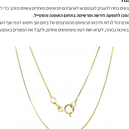
 אנשים בחרו להעניק לעצמם או לאהוביהם תכשיטים מיוחדים עשויים מזהב כדי לח
 הפכו לתופעה חדשה ומרשימה בתחום האופנה והסטייל.
כל אדם יכול לגלות ולרכוש תכשיטים מהמרצפים של ביתם תוך חיפוש דינמי ואף 
 באיכות גבוהה, לקרוא חוות דעת משתמשים אחרים, ולקבל את המוצרים באמצע