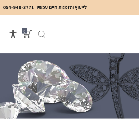
לייעוץ והזמנות חייגו עכשיו
054-949-3771
0