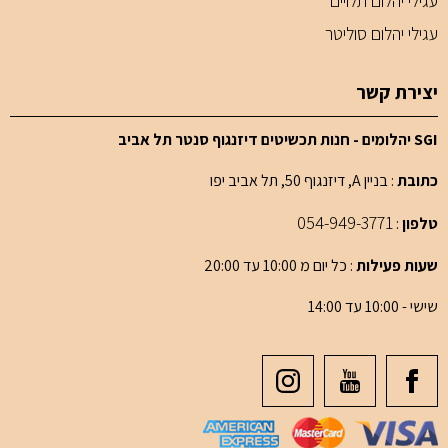
עגילי יהלום תלויים
עגילי יהלום סוליטר
יצירת קשר
SGI יהלומים - חנות תכשיטים דיזנגוף סנטר תל אביב
כתובת
: בניין A, דיזנגוף 50, תל אביב יפו
054-949-3771
טלפון
:
שעות פעילות
: כל יום מ 10:00 עד 20:00
שישי - 10:00 עד 14:00