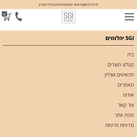
לרגל ההשקת אתר משלוחים חינם לכל הארץ
0
SGI יהלומים
בית
קטלוג מוצרים
תכשיטים אונליין
מאמרים
אודות
צור קשר
מפת אתר
מדיניות פרטיות