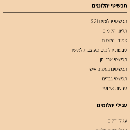
תכשיטי יהלומים
תכשיטי יהלומים SGI
תליוני יהלומים
צמידי יהלומים
טבעות יהלומים מעוצבות לאישה
תכשיטי אבני חן
תכשיטים בעיצוב אישי
תכשיטי גברים
טבעות אירוסין
עגילי יהלומים
עגילי יהלום