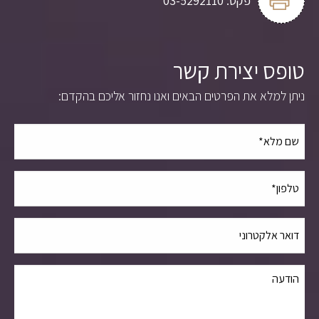
פקס:
03-5292110
טופס יצירת קשר
ניתן למלא את הפרטים הבאים ואנו נחזור אליכם בהקדם: