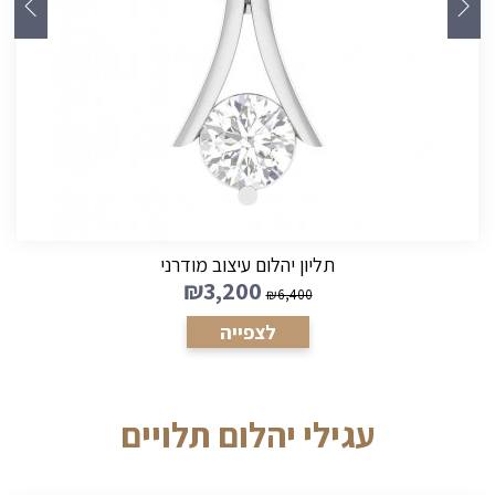
עגילי יהלום 3 אבנים
₪
1,800
₪
3,600
לצפייה
עגילי יהלום תלויים