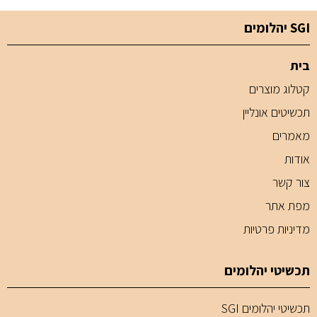
SGI יהלומים
בית
קטלוג מוצרים
תכשיטים אונליין
מאמרים
אודות
צור קשר
מפת אתר
מדיניות פרטיות
תכשיטי יהלומים
תכשיטי יהלומים SGI