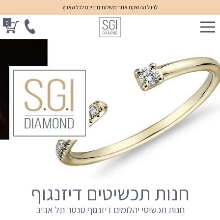
לרגל ההשקת אתר משלוחים חינם לכל הארץ
0
חנות תכשיטים דיזנגוף
חנות תכשיטי יהלומים דיזנגוף סנטר תל אביב