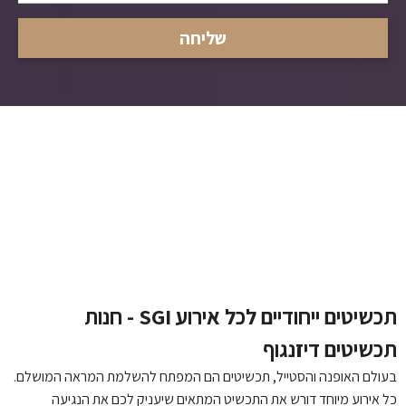
תכשיטים ייחודיים לכל אירוע SGI - חנות
תכשיטים דיזנגוף
בעולם האופנה והסטייל, תכשיטים הם המפתח להשלמת המראה המושלם.
כל אירוע מיוחד דורש את התכשיט המתאים שיעניק לכם את הנגיעה