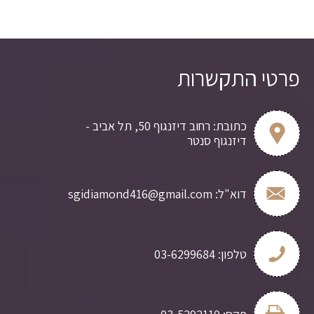
פרטי התקשרות
כתובת:
רחוב דיזנגוף 50, תל אביב -
דיזנגוף סנטר
דוא"ל:
sgidiamond416@gmail.com
טלפון:
03-6299684