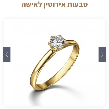
טבעות אירוסין לאישה