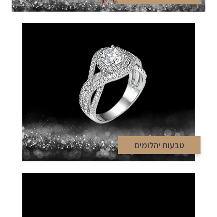
טבעות יהלומים