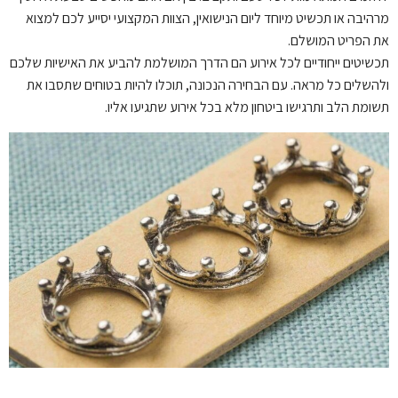
מרהיבה או תכשיט מיוחד ליום הנישואין, הצוות המקצועי יסייע לכם למצוא
את הפריט המושלם.
תכשיטים ייחודיים לכל אירוע הם הדרך המושלמת להביע את האישיות שלכם
ולהשלים כל מראה. עם הבחירה הנכונה, תוכלו להיות בטוחים שתסבו את
תשומת הלב ותרגישו ביטחון מלא בכל אירוע שתגיעו אליו.