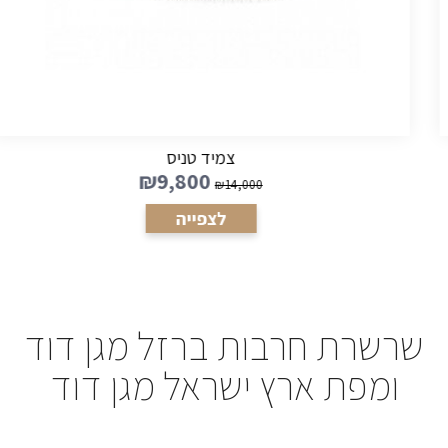
צמיד טניס
₪
9,800
₪
14,000
לצפייה
שרשרת חרבות ברזל מגן דוד
ומפת ארץ ישראל מגן דוד