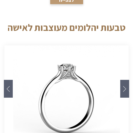
טבעות יהלומים מעוצבות לאישה