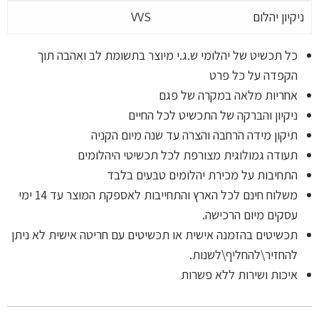
ניקיון יהלום
VVS
כל תכשיט של יהלומי ש.ג.י מיוצר בתשומת לב ואהבה תוך
הקפדה על כל פרט
אחריות מלאה במקרה של פגם
ניקיון והברקה של התכשיט לכל החיים
תיקון מידה הרחבה והצרה עד שנה מיום הקניה
תעודה גמולוגית מצורפת לכל תכשיטי היהלומים
התחיבות על מכירת יהלומים טבעים בלבד
משלוח חינם לכל הארץ והתחייבות לאספקת המוצר עד 14 ימי
עסקים מיום הרכישה.
תכשיטים בהזמנה אישית או תכשיטים עם חריטה אישית לא ניתן
להחזיר\להחליף\לשנות.
איכות ושירות ללא פשרות