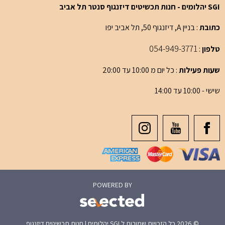
SGI יהלומים - חנות תכשיטים דיזנגוף סנטר תל אביב
כתובת
: בניין A, דיזנגוף 50, תל אביב יפו
054-949-3771
טלפון
:
שעות פעילות
: כל יום מ 10:00 עד 20:00
שישי - 10:00 עד 14:00
POWERED BY
© 2026 כל הזכויות שמורות ל SGI יהלומים | חנות תכשיטים דיזנגוף