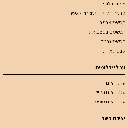
צמידי יהלומים
טבעות יהלומים מעוצבות לאישה
תכשיטי אבני חן
תכשיטים בעיצוב אישי
תכשיטי גברים
טבעות אירוסין
עגילי יהלומים
עגילי יהלום
עגילי יהלום תלויים
עגילי יהלום סוליטר
יצירת קשר