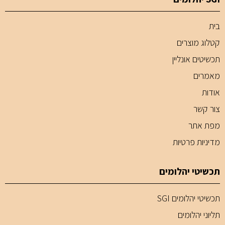
בית
קטלוג מוצרים
תכשיטים אונליין
מאמרים
אודות
צור קשר
מפת אתר
מדיניות פרטיות
תכשיטי יהלומים
תכשיטי יהלומים SGI
תליוני יהלומים