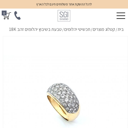
לרגל ההשקת אתר משלוחים חינם לכל הארץ
0
בית
קטלוג מוצרים
תכשיטי יהלומים
טבעת בשיבוץ יהלומים זהב 18K
/
/
/