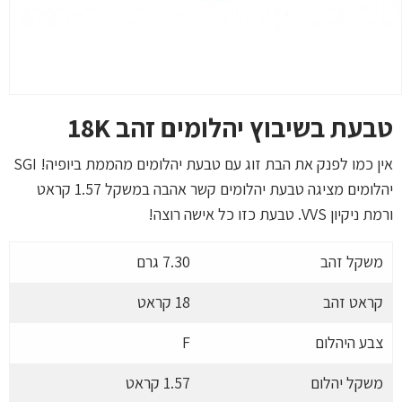
טבעת בשיבוץ יהלומים זהב 18K
אין כמו לפנק את הבת זוג עם טבעת יהלומים מהממת ביופיה! SGI
יהלומים מציגה טבעת יהלומים קשר אהבה במשקל 1.57 קראט
ורמת ניקיון VVS. טבעת כזו כל אישה רוצה!
משקל זהב
7.30 גרם
קראט זהב
18 קראט
צבע היהלום
F
משקל יהלום
1.57 קראט