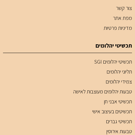
צור קשר
מפת אתר
מדיניות פרטיות
תכשיטי יהלומים
תכשיטי יהלומים SGI
תליוני יהלומים
צמידי יהלומים
טבעות יהלומים מעוצבות לאישה
תכשיטי אבני חן
תכשיטים בעיצוב אישי
תכשיטי גברים
טבעות אירוסין