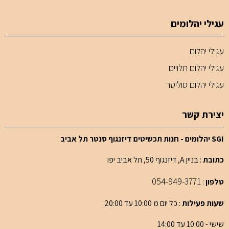
עגילי יהלומים
עגילי יהלום
עגילי יהלום תלויים
עגילי יהלום סוליטר
יצירת קשר
SGI יהלומים - חנות תכשיטים דיזנגוף סנטר תל אביב
כתובת
: בניין A, דיזנגוף 50, תל אביב יפו
054-949-3771
טלפון
:
שעות פעילות
: כל יום מ 10:00 עד 20:00
שישי - 10:00 עד 14:00