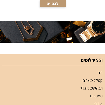
לצפייה
SGI יהלומים
בית
קטלוג מוצרים
תכשיטים אונליין
מאמרים
אודות