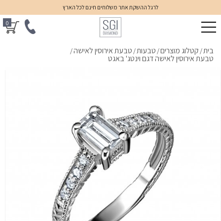
לרגל ההשקת אתר משלוחים חינם לכל הארץ
0
בית
קטלוג מוצרים
טבעות
טבעת אירוסין לאישה
/
/
/
/
טבעת אירוסין לאישה דגם וינטג' באגט