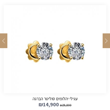
עגילי יהלומים סוליטר הברגה
₪
14,900
₪
29,800