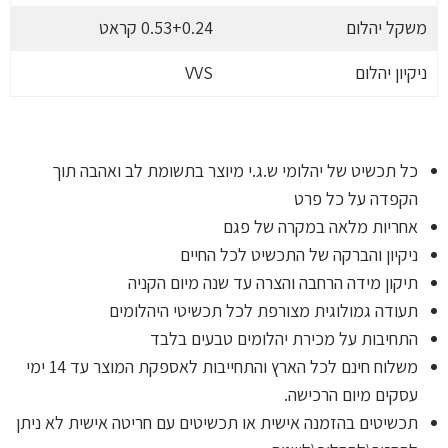
משקל יהלום
0.53+0.24 קראט
ניקיון יהלום
VVS
כל תכשיט של יהלומי ש.ג.י מיוצר בתשומת לב ואהבה תוך
הקפדה על כל פרט
אחריות מלאה במקרה של פגם
ניקיון והברקה של התכשיט לכל החיים
תיקון מידה הרחבה והצרה עד שנה מיום הקניה
תעודה גמולוגית מצורפת לכל תכשיטי היהלומים
התחיבות על מכירת יהלומים טבעים בלבד
משלוח חינם לכל הארץ והתחייבות לאספקת המוצר עד 14 ימי
עסקים מיום הרכישה.
תכשיטים בהזמנה אישית או תכשיטים עם חריטה אישית לא ניתן