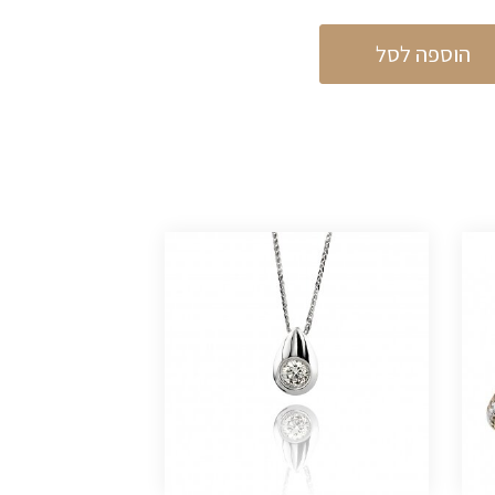
הוספה לסל