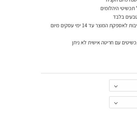
תכשיטי היהלומים
טבעים בלבד
משלוח חינם לכל הארץ והתחייבות לאספקת המוצר עד 14 ימי עסקים מיום
שיטים עם חריטה אישית לא ניתן