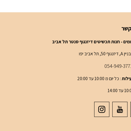
קשר
 A, דיזנגוף 50, תל אביב יפו
054-949-377
ילות
: כל יום מ 10:00 עד 20:00