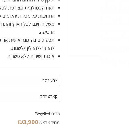
תעודה גמולוגית מצורפת לכל 
התחיבות על מכירת יהלומים 
הרכישה.
תכשיטים בהזמנה אישית או תכ
להחזיר\להחליף\לשנות.
איכות ושירות ללא פשרות
₪
6,800
מחיר:
₪
3,900
מחיר מבצע: