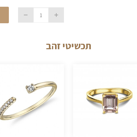
תכשיטי זהב