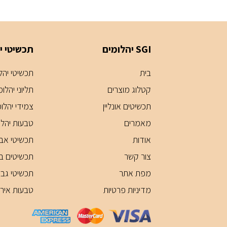
SGI יהלומים
תכשיטי י
בית
תכשיטי יהלומ
קטלוג מוצרים
תליוני יהלומ
תכשיטים אונליין
צמידי יהלו
מאמרים
טבעות יהלו
אודות
תכשיטי אבנ
צור קשר
תכשיטים בע
מפת אתר
תכשיטי גבר
מדיניות פרטיות
טבעות אירוס