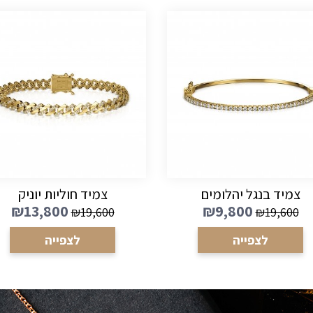
צמיד בנגל יהלומים
צמיד חוליות יוניק
₪
13,800
₪
9,800
₪
19,600
₪
19,600
לצפייה
לצפייה