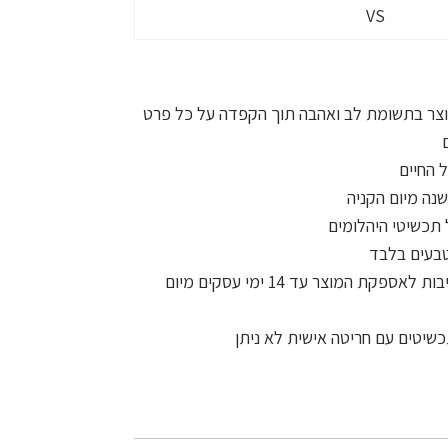
VS
יוצר בתשומת לב ואהבה תוך הקפדה על כל פרט
 החיים
נה מיום הקניה
תכשיטי היהלומים
טבעים בלבד
משלוח חינם לכל הארץ והתחייבות לאספקת המוצר עד 14 ימי עסקים מיום
שיטים עם חריטה אישית לא ניתן