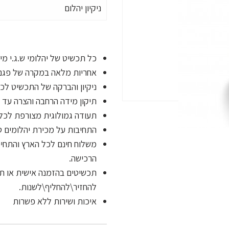
ניקיון יהלום
כל תכשיט של יהלומי ש.ג.י מ
אחריות מלאה במקרה של פגם
ניקיון והברקה של התכשיט לכל
תיקון מידה הרחבה והצרה עד ש
תעודה גמולוגית מצורפת לכל 
התחיבות על מכירת יהלומים 
הרכישה.
תכשיטים בהזמנה אישית או תכ
להחזיר\להחליף\לשנות.
איכות ושירות ללא פשרות