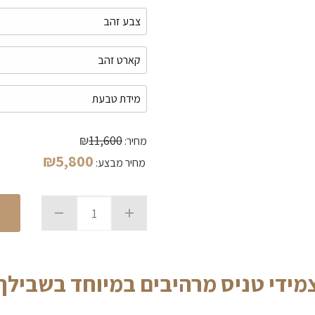
₪
11,600
מחיר:
₪
5,800
מחיר מבצע:
מידי טניס מרהיבים במיוחד בשבילך