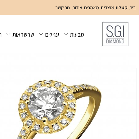
בית
קטלוג מוצרים
מאמרים
אודות
צור קשר
טבעות
עגילים
שרשראות
ת
בית
קטלוג מוצרים
טבעות
טבעת אירוסין לאישה
טבעת אירוסין 
/
/
/
/