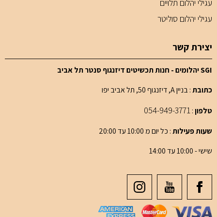
עגילי יהלום תלויים
עגילי יהלום סוליטר
יצירת קשר
SGI יהלומים - חנות תכשיטים דיזנגוף סנטר תל אביב
כתובת
: בניין A, דיזנגוף 50, תל אביב יפו
054-949-3771
טלפון
:
שעות פעילות
: כל יום מ 10:00 עד 20:00
שישי - 10:00 עד 14:00