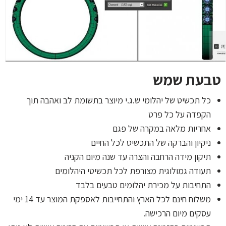
טבעת שמש
כל תכשיט של יהלומי ש.ג.י מיוצר בתשומת לב ואהבה תוך
הקפדה על כל פרט
אחריות מלאה במקרה של פגם
ניקיון והברקה של התכשיט לכל החיים
תיקון מידה הרחבה והצרה עד שנה מיום הקניה
תעודה גמולוגית מצורפת לכל תכשיטי היהלומים
התחיבות על מכירת יהלומים טבעים בלבד
משלוח חינם לכל הארץ והתחייבות לאספקת המוצר עד 14 ימי
עסקים מיום הרכישה.