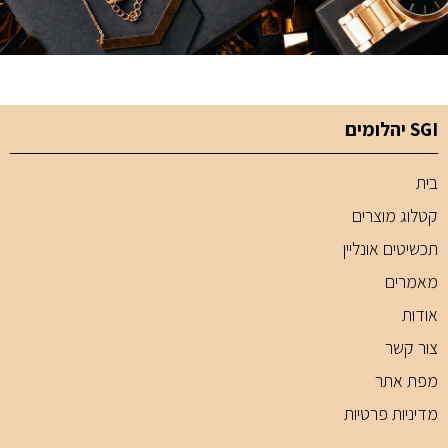
SGI יהלומים
בית
קטלוג מוצרים
תכשיטים אונליין
מאמרים
אודות
צור קשר
מפת אתר
מדיניות פרטיות