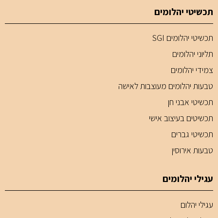
תכשיטי יהלומים
תכשיטי יהלומים SGI
תליוני יהלומים
צמידי יהלומים
טבעות יהלומים מעוצבות לאישה
תכשיטי אבני חן
תכשיטים בעיצוב אישי
תכשיטי גברים
טבעות אירוסין
עגילי יהלומים
עגילי יהלום