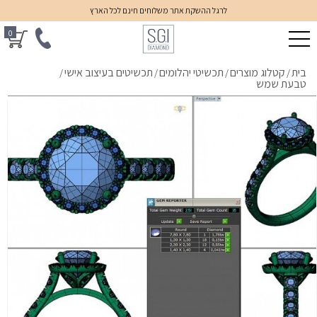
לרגל ההשקת אתר משלוחים חינם לכל הארץ
0
בית
קטלוג מוצרים
תכשיטי יהלומים
תכשיטים בעיצוב אישי
/
/
/
/
טבעת שמש