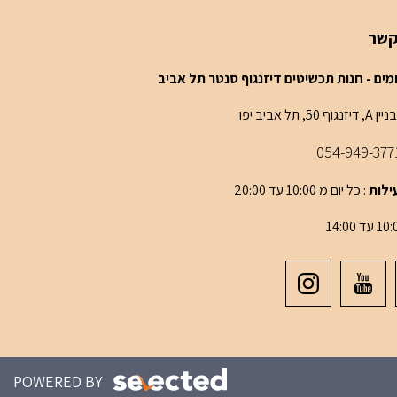
קשר
 A, דיזנגוף 50, תל אביב יפו
054-949-377
ילות
: כל יום מ 10:00 עד 20:00
POWERED BY