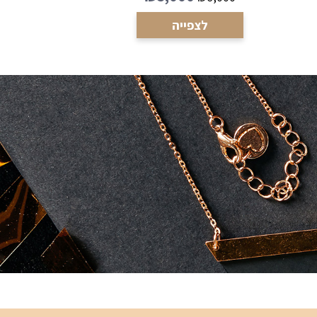
לצפייה