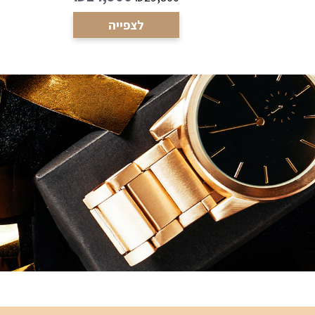
לצפייה