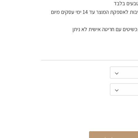
טבעים בלבד
משלוח חינם לכל הארץ והתחייבות לאספקת המוצר עד 14 ימי עסקים מיום
שיטים עם חריטה אישית לא ניתן