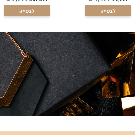
לצפייה
לצפייה