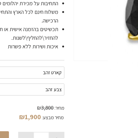
התחיבות על מכירת יהלומים 
הרכישה.
תכשיטים בהזמנה אישית או תכ
להחזיר\להחליף\לשנות.
איכות ושירות ללא פשרות
₪
3,800
מחיר:
₪
1,900
מחיר מבצע: