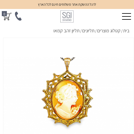
לרגל ההשקת אתר משלוחים חינם לכל הארץ
0
בית
קטלוג מוצרים
תליונים
תליון זהב קמאו
/
/
/