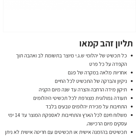
תליון זהב קמאו
כל תכשיט של יהלומי ש.ג.י מיוצר בתשומת לב ואהבה תוך
הקפדה על כל פרט
אחריות מלאה במקרה של פגם
ניקיון והברקה של התכשיט לכל החיים
תיקון מידה הרחבה והצרה עד שנה מיום הקניה
תעודה גמולוגית מצורפת לכל תכשיטי היהלומים
התחיבות על מכירת יהלומים טבעים בלבד
משלוח חינם לכל הארץ והתחייבות לאספקת המוצר עד 14 ימי
עסקים מיום הרכישה.
תכשיטים בהזמנה אישית או תכשיטים עם חריטה אישית לא ניתן