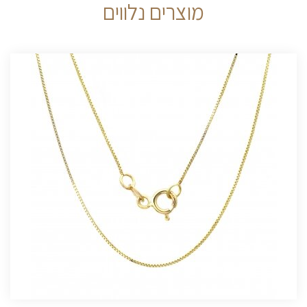
מוצרים נלווים