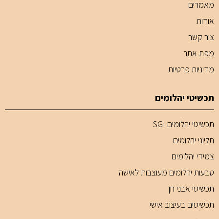
מאמרים
אודות
צור קשר
מפת אתר
מדיניות פרטיות
תכשיטי יהלומים
תכשיטי יהלומים SGI
תליוני יהלומים
צמידי יהלומים
טבעות יהלומים מעוצבות לאישה
תכשיטי אבני חן
תכשיטים בעיצוב אישי