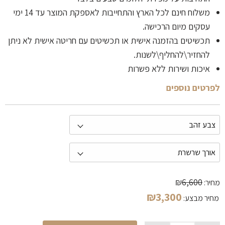
משלוח חינם לכל הארץ והתחייבות לאספקת המוצר עד 14 ימי
עסקים מיום הרכישה.
תכשיטים בהזמנה אישית או תכשיטים עם חריטה אישית לא ניתן
להחזיר\להחליף\לשנות.
איכות ושירות ללא פשרות
לפרטים נוספים
₪
6,600
מחיר:
₪
3,300
מחיר מבצע: