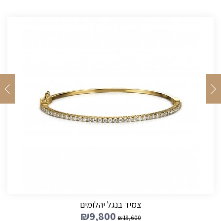
צמיד בנגל יהלומים
₪
9,800
₪
19,600