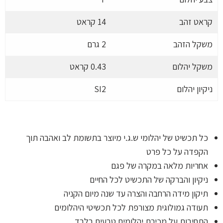
קראט זהב
14 קראט
משקל הזהב
2 גרם
משקל יהלום
0.43 קראט
ניקיון יהלום
SI2
כל תכשיט של יהלומי ש.ג.י מיוצר בתשומת לב ואהבה תוך
הקפדה על כל פרט
אחריות מלאה במקרה של פגם
ניקיון והברקה של התכשיט לכל החיים
תיקון מידה הרחבה והצרה עד שנה מיום הקניה
תעודה גמולוגית מצורפת לכל תכשיטי היהלומים
התחיבות על מכירת יהלומים טבעים בלבד