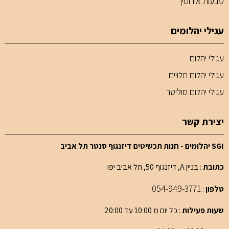
טבעות אירוסין
עגילי יהלומים
עגילי יהלום
עגילי יהלום תלויים
עגילי יהלום סוליטר
יצירת קשר
SGI יהלומים - חנות תכשיטים דיזנגוף סנטר תל אביב
כתובת
: בניין A, דיזנגוף 50, תל אביב יפו
054-949-3771
טלפון
:
שעות פעילות
: כל יום מ 10:00 עד 20:00