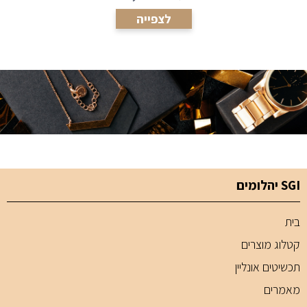
לצפייה
SGI יהלומים
בית
קטלוג מוצרים
תכשיטים אונליין
מאמרים