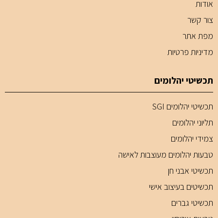
אודות
צור קשר
מפת אתר
מדיניות פרטיות
תכשיטי יהלומים
תכשיטי יהלומים SGI
תליוני יהלומים
צמידי יהלומים
טבעות יהלומים מעוצבות לאישה
תכשיטי אבני חן
תכשיטים בעיצוב אישי
תכשיטי גברים