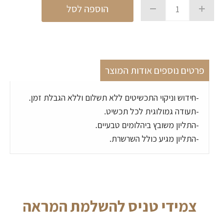
הוספה לסל
פרטים נוספים אודות המוצר
-חידוש וניקוי התכשיטים ללא תשלום וללא הגבלת זמן.
-תעודה גמולוגית לכל תכשיט.
-התליון משובץ ביהלומים טבעיים.
-התליון מגיע כולל השרשרת.
צמידי טניס להשלמת המראה