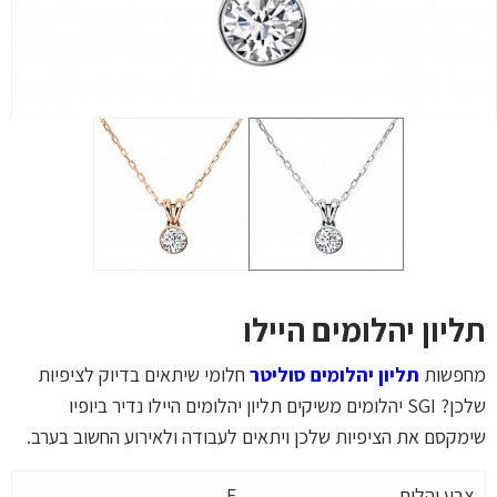
תליון יהלומים היילו
מחפשות
תליון יהלומים סוליטר
חלומי שיתאים בדיוק לציפיות
שלכן? SGI יהלומים משיקים תליון יהלומים היילו נדיר ביופיו
שימקסם את הציפיות שלכן ויתאים לעבודה ולאירוע החשוב בערב.
צבע יהלום
F