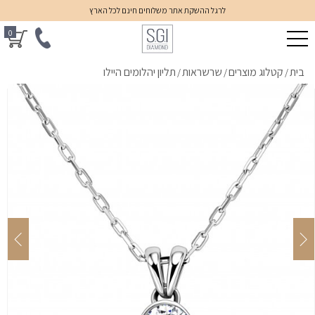
לרגל ההשקת אתר משלוחים חינם לכל הארץ
0
בית
קטלוג מוצרים
שרשראות
תליון יהלומים היילו
/
/
/