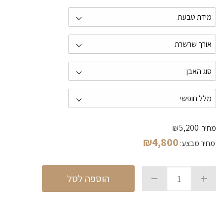
₪
5,200
מחיר:
₪
4,800
מחיר מבצע:
הוספה לסל