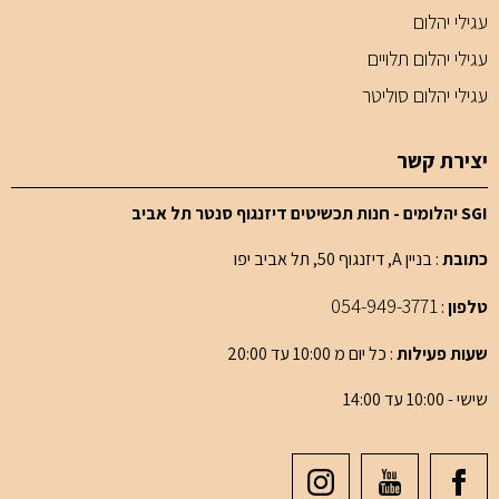
עגילי יהלום
עגילי יהלום תלויים
עגילי יהלום סוליטר
יצירת קשר
SGI יהלומים - חנות תכשיטים דיזנגוף סנטר תל אביב
כתובת
: בניין A, דיזנגוף 50, תל אביב יפו
054-949-3771
טלפון
:
שעות פעילות
: כל יום מ 10:00 עד 20:00
שישי - 10:00 עד 14:00