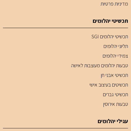
מדיניות פרטיות
תכשיטי יהלומים
תכשיטי יהלומים SGI
תליוני יהלומים
צמידי יהלומים
טבעות יהלומים מעוצבות לאישה
תכשיטי אבני חן
תכשיטים בעיצוב אישי
תכשיטי גברים
טבעות אירוסין
עגילי יהלומים