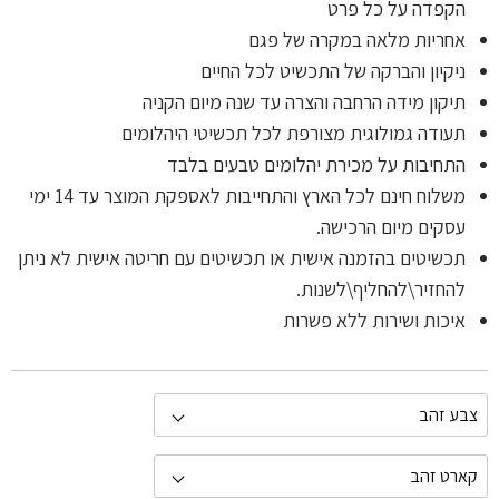
הקפדה על כל פרט
אחריות מלאה במקרה של פגם
ניקיון והברקה של התכשיט לכל החיים
תיקון מידה הרחבה והצרה עד שנה מיום הקניה
תעודה גמולוגית מצורפת לכל תכשיטי היהלומים
התחיבות על מכירת יהלומים טבעים בלבד
משלוח חינם לכל הארץ והתחייבות לאספקת המוצר עד 14 ימי
עסקים מיום הרכישה.
תכשיטים בהזמנה אישית או תכשיטים עם חריטה אישית לא ניתן
להחזיר\להחליף\לשנות.
איכות ושירות ללא פשרות