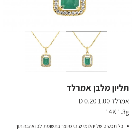
תליון מלבן אמרלד
אמרלד 1.00 D 0.20
14K 1.3g
כל תכשיט של יהלומי ש.ג.י מיוצר בתשומת לב ואהבה תוך