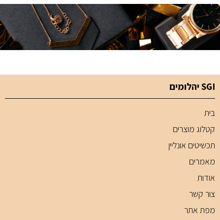
SGI יהלומים
בית
קטלוג מוצרים
תכשיטים אונליין
מאמרים
אודות
צור קשר
מפת אתר